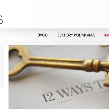
ÚVOD
SEKTORY PODNIKANIA
IN