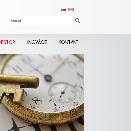
VESTORI
INOVÁCIE
KONTAKT